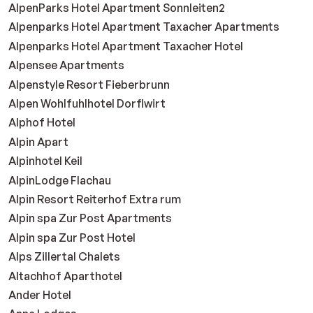
AlpenParks Hotel Apartment Sonnleiten2
Alpenparks Hotel Apartment Taxacher Apartments
Alpenparks Hotel Apartment Taxacher Hotel
Alpensee Apartments
Alpenstyle Resort Fieberbrunn
Alpen Wohlfuhlhotel Dorflwirt
Alphof Hotel
Alpin Apart
Alpinhotel Keil
AlpinLodge Flachau
Alpin Resort Reiterhof Extra rum
Alpin spa Zur Post Apartments
Alpin spa Zur Post Hotel
Alps Zillertal Chalets
Altachhof Aparthotel
Ander Hotel