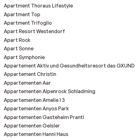
Apartment Thoraus Lifestyle
Apartment Top
Apartment Trifoglio
Apart Resort Westendorf
Apart Rock
Apart Sonne
Apart Symphonie
Appartement Aktiv und Gesundheitsresort das GXUND
Appartement Christin
Appartementen Aar
Appartementen Alpenrock Schladming
Appartementen Amelie 1 3
Appartementen Anyos Park
Appartementen Gasteheim Prantl
Appartementen Geisler
Appartementen Hanni Haus