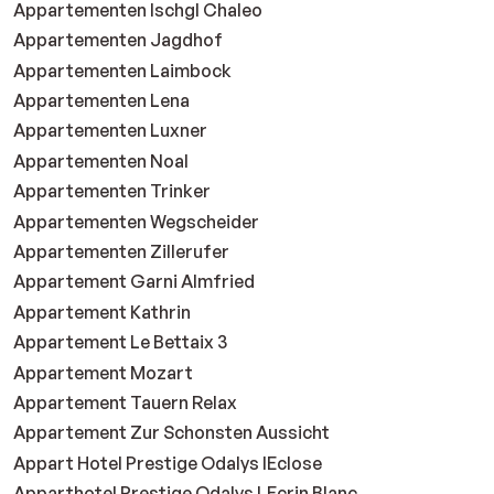
Appartementen Ischgl Chaleo
Appartementen Jagdhof
Appartementen Laimbock
Appartementen Lena
Appartementen Luxner
Appartementen Noal
Appartementen Trinker
Appartementen Wegscheider
Appartementen Zillerufer
Appartement Garni Almfried
Appartement Kathrin
Appartement Le Bettaix 3
Appartement Mozart
Appartement Tauern Relax
Appartement Zur Schonsten Aussicht
Appart Hotel Prestige Odalys lEclose
Apparthotel Prestige Odalys LEcrin Blanc