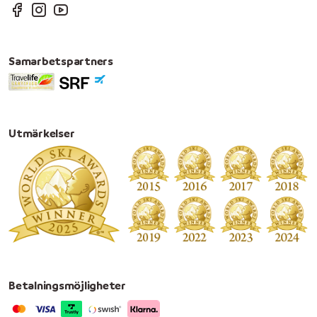
Samarbetspartners
Utmärkelser
Betalningsmöjligheter