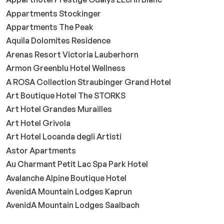
Appartments Stockinger
Appartments The Peak
Aquila Dolomites Residence
Arenas Resort Victoria Lauberhorn
Armon Greenblu Hotel Wellness
A ROSA Collection Straubinger Grand Hotel
Art Boutique Hotel The STORKS
Art Hotel Grandes Murailles
Art Hotel Grivola
Art Hotel Locanda degli Artisti
Astor Apartments
Au Charmant Petit Lac Spa Park Hotel
Avalanche Alpine Boutique Hotel
AvenidA Mountain Lodges Kaprun
AvenidA Mountain Lodges Saalbach