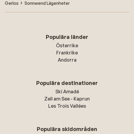
Gerlos
Sonnwend Lägenheter
Populära länder
Österrike
Frankrike
Andorra
Populära destinationer
Ski Amadé
Zell am See - Kaprun
Les Trois Vallées
Populära skidområden