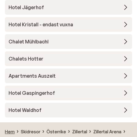
Hotel Jägerhof
Hotel Kristall - endast vuxna
Chalet Mühlbachl
Chalets Hotter
Apartments Auszeit
Hotel Gaspingerhof
Hotel Waldhof
Hem
Skidresor
Österrike
Zillertal
Zillertal Arena