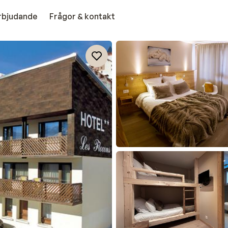
erbjudande
Frågor & kontakt