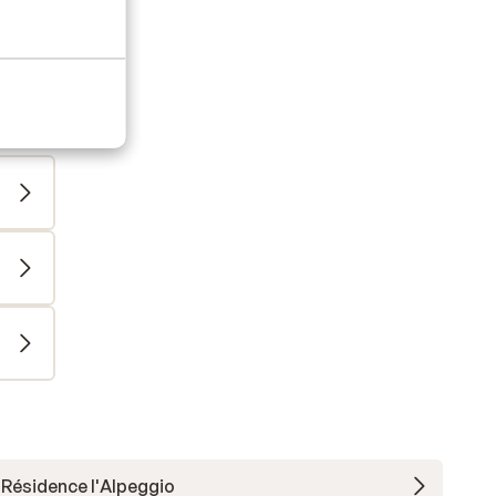
Résidence l'Alpeggio