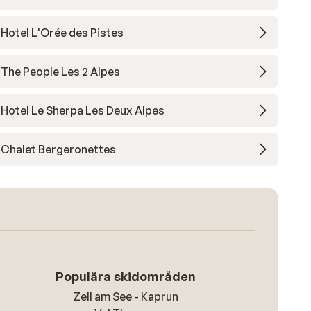
Hotel L'Orée des Pistes
The People Les 2 Alpes
Hotel Le Sherpa Les Deux Alpes
Chalet Bergeronettes
Populära skidområden
Zell am See - Kaprun