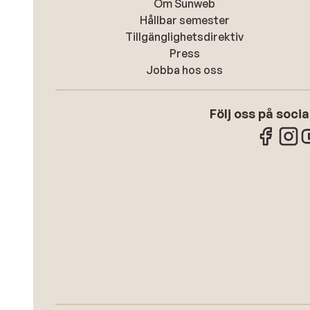
Om Sunweb
Hållbar semester
Tillgänglighetsdirektiv
Press
Jobba hos oss
Följ oss på soci