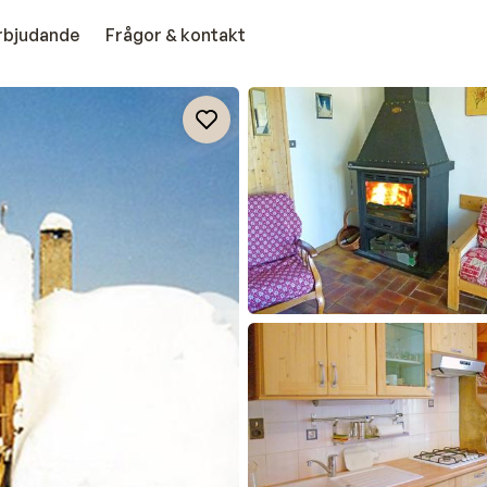
erbjudande
Frågor & kontakt