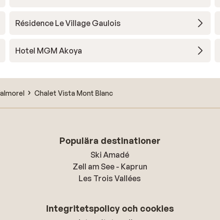
Résidence Le Village Gaulois
Hotel MGM Akoya
almorel
Chalet Vista Mont Blanc
Populära destinationer
Ski Amadé
Zell am See - Kaprun
Les Trois Vallées
Integritetspolicy och cookies