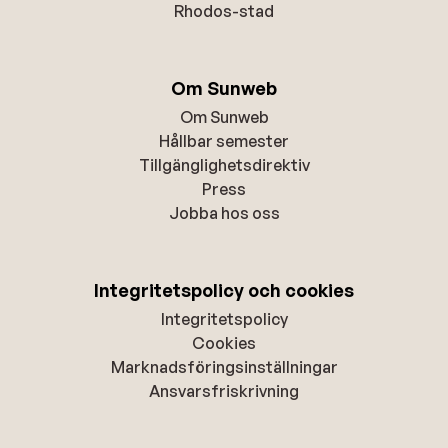
Rhodos-stad
Om Sunweb
Om Sunweb
Hållbar semester
Tillgänglighetsdirektiv
Press
Jobba hos oss
Integritetspolicy och cookies
Integritetspolicy
Cookies
Marknadsföringsinställningar
Ansvarsfriskrivning