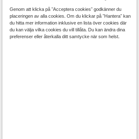
Genom att klicka på "Acceptera cookies" godkänner du
placeringen av alla cookies. Om du klickar på "Hantera" kan
du hitta mer information inklusive en lista över cookies där
du kan välja vilka cookies du vill tillåta. Du kan ändra dina
preferenser eller återkalla ditt samtycke när som helst.
Bodrum Akyarlar