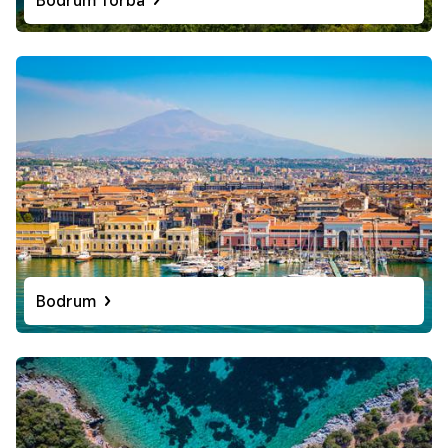
Bodrum Torba
Bodrum