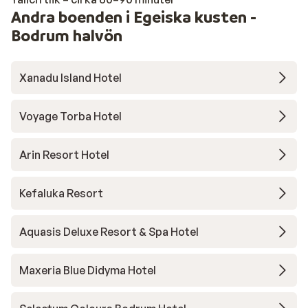
Andra boenden i Egeiska kusten -
Bodrum halvön
Xanadu Island Hotel
Voyage Torba Hotel
Arin Resort Hotel
Kefaluka Resort
Aquasis Deluxe Resort & Spa Hotel
Maxeria Blue Didyma Hotel