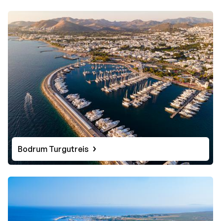
Bodrum Turgutreis