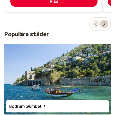
Visa
Populära städer
Bodrum Gumbet