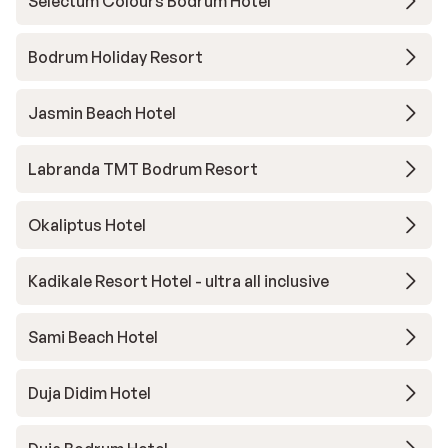
Selectum Colours Bodrum Hotel
Bodrum Holiday Resort
Jasmin Beach Hotel
Labranda TMT Bodrum Resort
Okaliptus Hotel
Kadikale Resort Hotel - ultra all inclusive
Sami Beach Hotel
Duja Didim Hotel