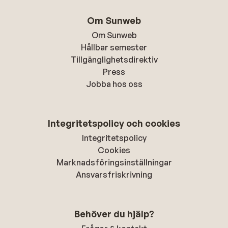
Om Sunweb
Om Sunweb
Hållbar semester
Tillgänglighetsdirektiv
Press
Jobba hos oss
Integritetspolicy och cookies
Integritetspolicy
Cookies
Marknadsföringsinställningar
Ansvarsfriskrivning
Behöver du hjälp?