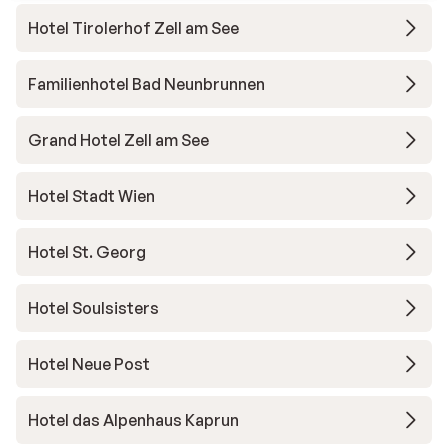
Hotel Tirolerhof Zell am See
Familienhotel Bad Neunbrunnen
Grand Hotel Zell am See
Hotel Stadt Wien
Hotel St. Georg
Hotel Soulsisters
Hotel Neue Post
Hotel das Alpenhaus Kaprun