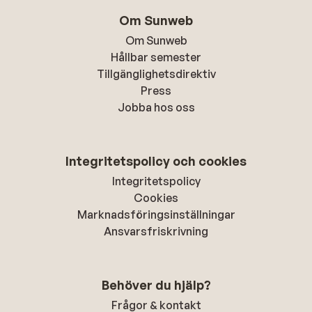
Om Sunweb
Om Sunweb
Hållbar semester
Tillgänglighetsdirektiv
Press
Jobba hos oss
Integritetspolicy och cookies
Integritetspolicy
Cookies
Marknadsföringsinställningar
Ansvarsfriskrivning
Behöver du hjälp?
Frågor & kontakt