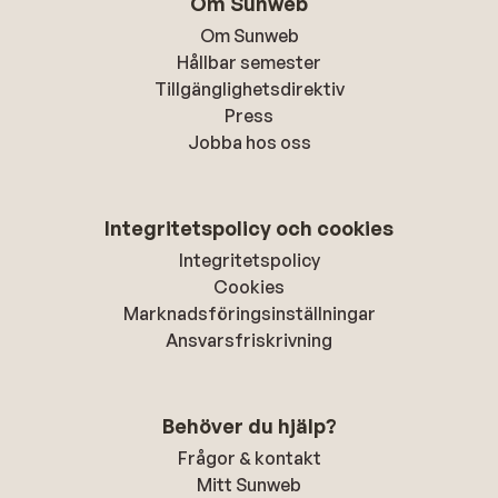
Om Sunweb
Om Sunweb
Hållbar semester
Tillgänglighetsdirektiv
Press
Jobba hos oss
Integritetspolicy och cookies
Integritetspolicy
Cookies
Marknadsföringsinställningar
Ansvarsfriskrivning
Behöver du hjälp?
Frågor & kontakt
Mitt Sunweb