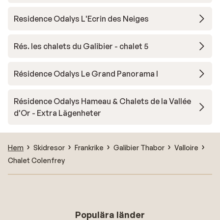
Residence Odalys L'Ecrin des Neiges
Rés. les chalets du Galibier - chalet 5
Résidence Odalys Le Grand Panorama I
Résidence Odalys Hameau & Chalets de la Vallée
d'Or - Extra Lägenheter
Hem
Skidresor
Frankrike
Galibier Thabor
Valloire
Chalet Colenfrey
Populära länder