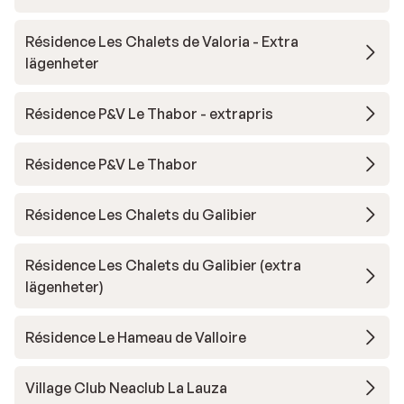
Résidence Les Chalets de Valoria - Extra
lägenheter
Résidence P&V Le Thabor - extrapris
Résidence P&V Le Thabor
Résidence Les Chalets du Galibier
Résidence Les Chalets du Galibier (extra
lägenheter)
Résidence Le Hameau de Valloire
Village Club Neaclub La Lauza