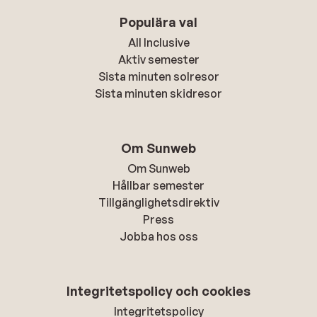
Populära val
All Inclusive
Aktiv semester
Sista minuten solresor
Sista minuten skidresor
Om Sunweb
Om Sunweb
Hållbar semester
Tillgänglighetsdirektiv
Press
Jobba hos oss
Integritetspolicy och cookies
Integritetspolicy