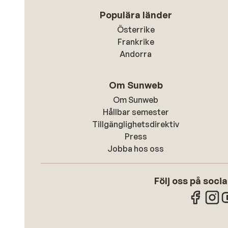
Populära länder
Österrike
Frankrike
Andorra
Om Sunweb
Om Sunweb
Hållbar semester
Tillgänglighetsdirektiv
Press
Jobba hos oss
Följ oss på soci