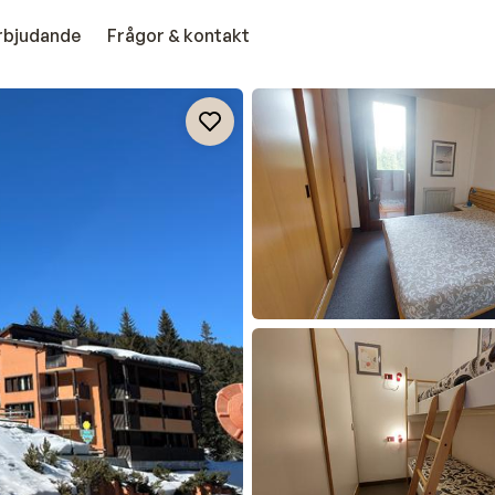
erbjudande
Frågor & kontakt