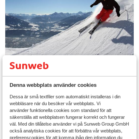
Populära skidorter
Denna webbplats använder cookies
Dessa är små textfiler som automatiskt installeras i din
webbläsare när du besöker vår webbplats. Vi
använder funktionella cookies som standard för att
säkerställa att webbplatsen fungerar korrekt och fungerar
väl. Med din tillåtelse använder vi på Sunweb Group GmbH
också analytiska cookies för att förbättra vår webbplats,
preferenscookies för att komma ihåg den information du