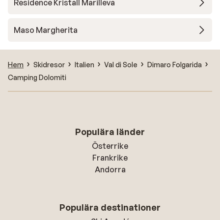
Residence Kristall Marilleva
Maso Margherita
Hem
Skidresor
Italien
Val di Sole
Dimaro Folgarida
Camping Dolomiti
Populära länder
Österrike
Frankrike
Andorra
Populära destinationer