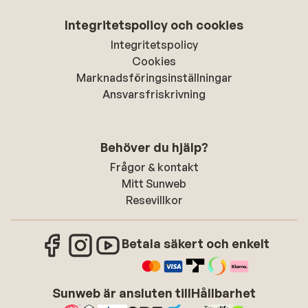
Integritetspolicy och cookies
Integritetspolicy
Cookies
Marknadsföringsinställningar
Ansvarsfriskrivning
Behöver du hjälp?
Frågor & kontakt
Mitt Sunweb
Resevillkor
Betala säkert och enkelt
Sunweb är ansluten till
Hållbarhet