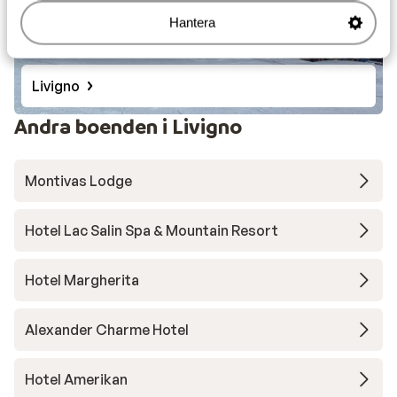
Hantera
Livigno
Andra boenden i Livigno
Montivas Lodge
Hotel Lac Salin Spa & Mountain Resort
Hotel Margherita
Alexander Charme Hotel
Hotel Amerikan