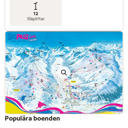
12
Släpliftar
Populära boenden