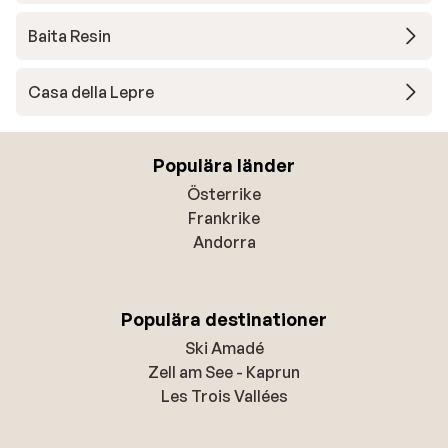
Baita Resin
Casa della Lepre
Populära länder
Österrike
Frankrike
Andorra
Populära destinationer
Ski Amadé
Zell am See - Kaprun
Les Trois Vallées