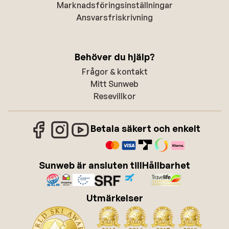
Marknadsföringsinställningar
Ansvarsfriskrivning
Behöver du hjälp?
Frågor & kontakt
Mitt Sunweb
Resevillkor
Betala säkert och enkelt
Sunweb är ansluten till
Hållbarhet
Utmärkelser