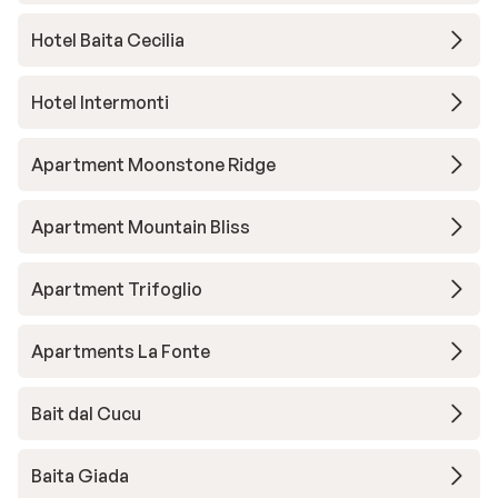
Hotel Baita Cecilia
Hotel Intermonti
Apartment Moonstone Ridge
Apartment Mountain Bliss
Apartment Trifoglio
Apartments La Fonte
Bait dal Cucu
Baita Giada