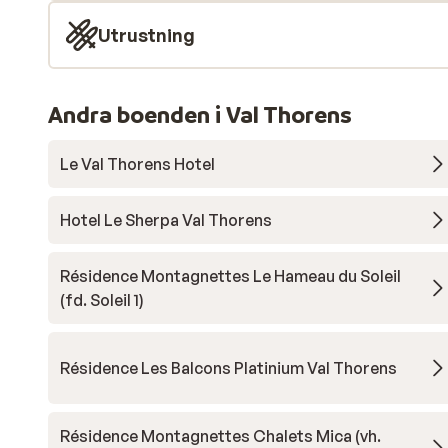
Utrustning
Andra boenden i Val Thorens
Le Val Thorens Hotel
Hotel Le Sherpa Val Thorens
Résidence Montagnettes Le Hameau du Soleil
(fd. Soleil 1)
Résidence Les Balcons Platinium Val Thorens
Résidence Montagnettes Chalets Mica (vh.