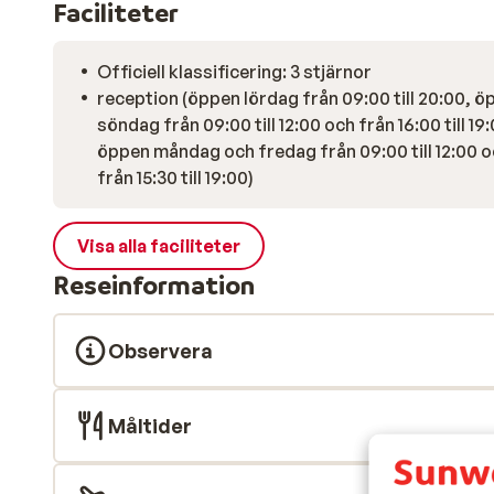
Faciliteter
Officiell klassificering: 3 stjärnor
reception (öppen lördag från 09:00 till 20:00, ö
söndag från 09:00 till 12:00 och från 16:00 till 19
öppen måndag och fredag från 09:00 till 12:00 
från 15:30 till 19:00)
Visa alla faciliteter
Reseinformation
Observera
Måltider