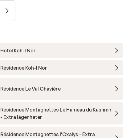
Hotel Koh-I Nor
Résidence Koh-I Nor
Résidence Le Val Chavière
Résidence Montagnettes Le Hameau du Kashmir
- Extra lägenheter
Résidence Montagnettes l'Oxalys - Extra