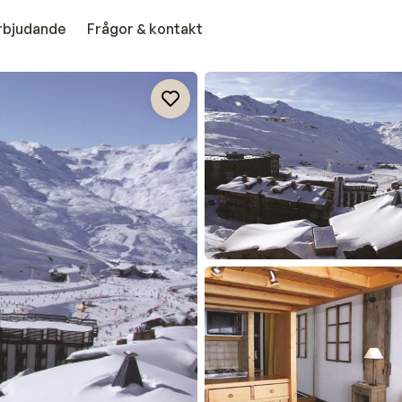
erbjudande
Frågor & kontakt