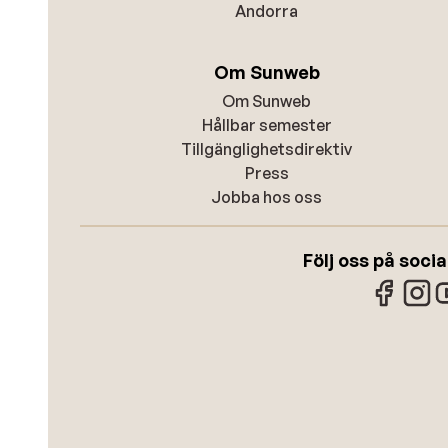
Andorra
Om Sunweb
Om Sunweb
Hållbar semester
Tillgänglighetsdirektiv
Press
Jobba hos oss
Följ oss på soci