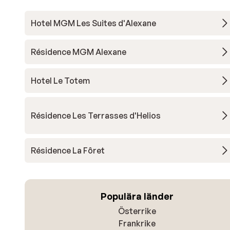
Hotel MGM Les Suites d'Alexane
Résidence MGM Alexane
Hotel Le Totem
Résidence Les Terrasses d'Helios
Résidence La Fôret
Populära länder
Österrike
Frankrike