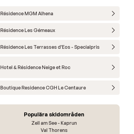
Résidence MGM Alhena
Résidence Les Gémeaux
Résidence Les Terrasses d'Eos - Specialpris
Hotel & Résidence Neige et Roc
Boutique Residence CGH Le Centaure
Populära skidområden
Zell am See - Kaprun
Val Thorens