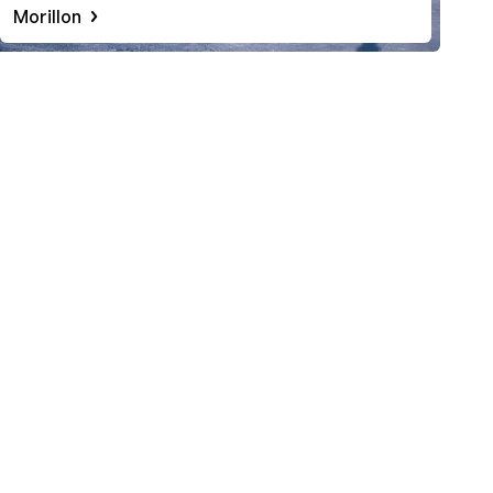
Morillon