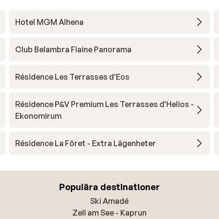
Hotel MGM Alhena
Club Belambra Flaine Panorama
Résidence Les Terrasses d'Eos
Résidence P&V Premium Les Terrasses d'Helios -
Ekonomirum
Résidence La Fôret - Extra Lägenheter
Populära destinationer
Ski Amadé
Zell am See - Kaprun