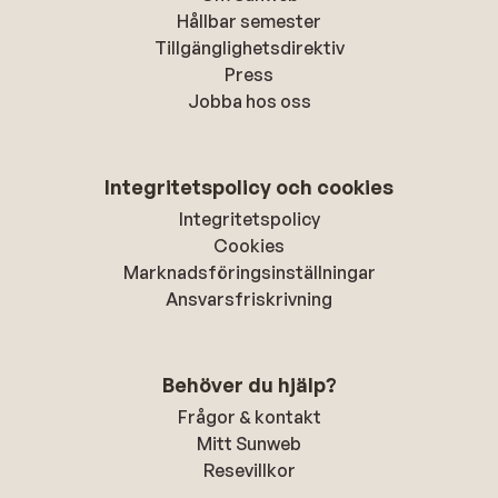
Hållbar semester
Tillgänglighetsdirektiv
Press
Jobba hos oss
Integritetspolicy och cookies
Integritetspolicy
Cookies
Marknadsföringsinställningar
Ansvarsfriskrivning
Behöver du hjälp?
Frågor & kontakt
Mitt Sunweb
Resevillkor