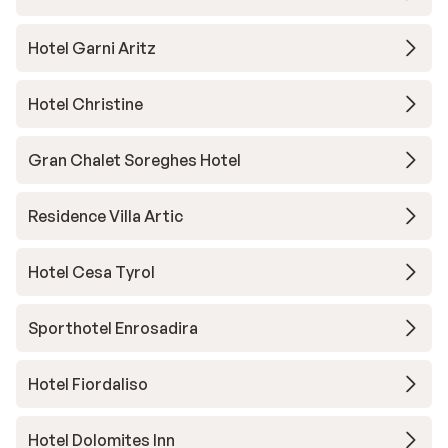
Hotel Garni Aritz
Hotel Christine
Gran Chalet Soreghes Hotel
Residence Villa Artic
Hotel Cesa Tyrol
Sporthotel Enrosadira
Hotel Fiordaliso
Hotel Dolomites Inn