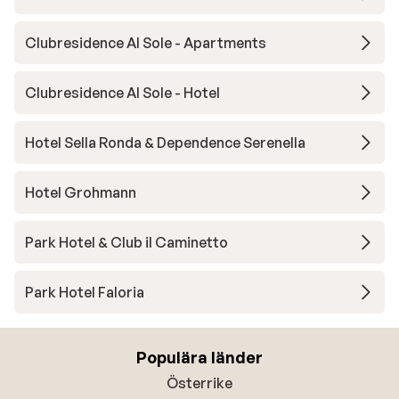
Clubresidence Al Sole - Apartments
Clubresidence Al Sole - Hotel
Hotel Sella Ronda & Dependence Serenella
Hotel Grohmann
Park Hotel & Club il Caminetto
Park Hotel Faloria
Populära länder
Österrike