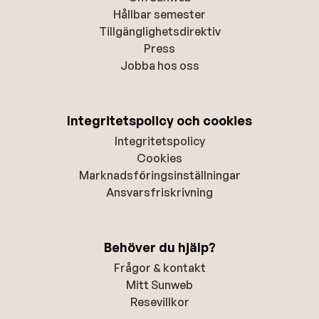
Hållbar semester
Tillgänglighetsdirektiv
Press
Jobba hos oss
Integritetspolicy och cookies
Integritetspolicy
Cookies
Marknadsföringsinställningar
Ansvarsfriskrivning
Behöver du hjälp?
Frågor & kontakt
Mitt Sunweb
Resevillkor