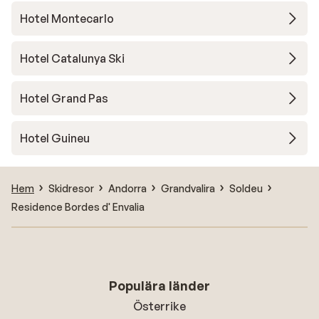
Hotel Montecarlo
Hotel Catalunya Ski
Hotel Grand Pas
Hotel Guineu
Hem
Skidresor
Andorra
Grandvalira
Soldeu
Residence Bordes d' Envalia
Populära länder
Österrike