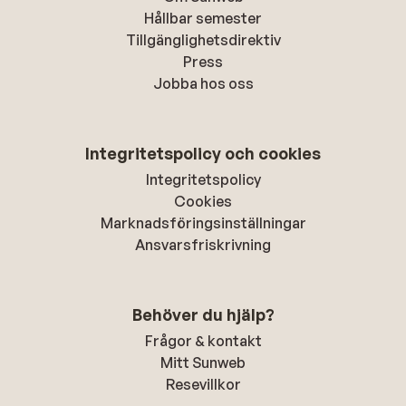
Hållbar semester
Tillgänglighetsdirektiv
Press
Jobba hos oss
Integritetspolicy och cookies
Integritetspolicy
Cookies
Marknadsföringsinställningar
Ansvarsfriskrivning
Behöver du hjälp?
Frågor & kontakt
Mitt Sunweb
Resevillkor