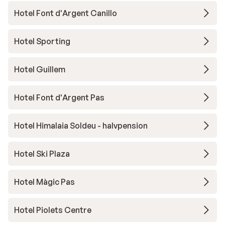
Hotel Font d'Argent Canillo
Hotel Sporting
Hotel Guillem
Hotel Font d'Argent Pas
Hotel Himalaia Soldeu - halvpension
Hotel Ski Plaza
Hotel Màgic Pas
Hotel Piolets Centre