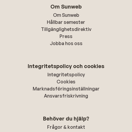
Om Sunweb
Om Sunweb
Hållbar semester
Tillgänglighetsdirektiv
Press
Jobba hos oss
Integritetspolicy och cookies
Integritetspolicy
Cookies
Marknadsföringsinställningar
Ansvarsfriskrivning
Behöver du hjälp?
Frågor & kontakt