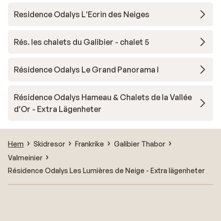
Residence Odalys L'Ecrin des Neiges
Rés. les chalets du Galibier - chalet 5
Résidence Odalys Le Grand Panorama I
Résidence Odalys Hameau & Chalets de la Vallée
d'Or - Extra Lägenheter
Hem
Skidresor
Frankrike
Galibier Thabor
Valmeinier
Résidence Odalys Les Lumières de Neige - Extra lägenheter