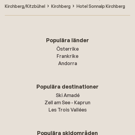
Kirchberg/Kitzbühel
Kirchberg
Hotel Sonnalp Kirchberg
Populära länder
Österrike
Frankrike
Andorra
Populära destinationer
Ski Amadé
Zell am See - Kaprun
Les Trois Vallées
Populära skidområden