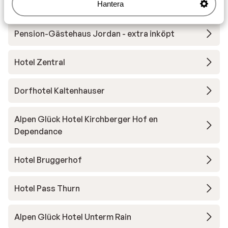
Hantera
Pension-Gästehaus Jordan
Pension-Gästehaus Jordan - extra inköpt
Hotel Zentral
Dorfhotel Kaltenhauser
Alpen Glück Hotel Kirchberger Hof en
Dependance
Hotel Bruggerhof
Hotel Pass Thurn
Alpen Glück Hotel Unterm Rain