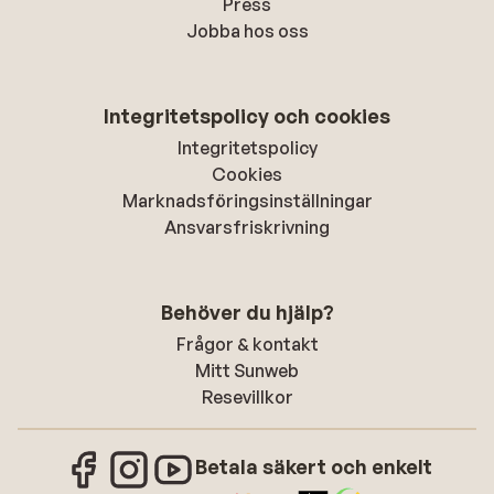
Press
Jobba hos oss
Integritetspolicy och cookies
Integritetspolicy
Cookies
Marknadsföringsinställningar
Ansvarsfriskrivning
Behöver du hjälp?
Frågor & kontakt
Mitt Sunweb
Resevillkor
Betala säkert och enkelt