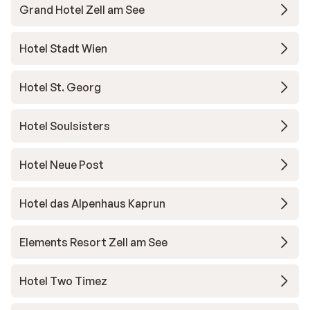
Grand Hotel Zell am See
Hotel Stadt Wien
Hotel St. Georg
Hotel Soulsisters
Hotel Neue Post
Hotel das Alpenhaus Kaprun
Elements Resort Zell am See
Hotel Two Timez