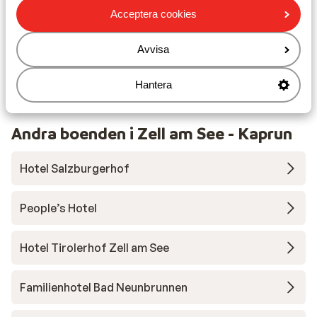
Liftkort
Acceptera cookies
Skidskola
Avvisa
Utrustning
Hantera
Andra boenden i Zell am See - Kaprun
Hotel Salzburgerhof
People’s Hotel
Hotel Tirolerhof Zell am See
Familienhotel Bad Neunbrunnen