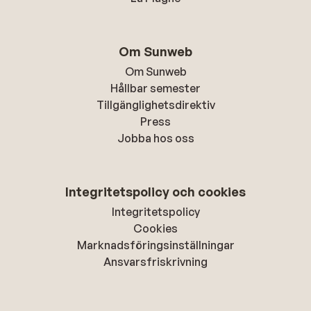
Om Sunweb
Om Sunweb
Hållbar semester
Tillgänglighetsdirektiv
Press
Jobba hos oss
Integritetspolicy och cookies
Integritetspolicy
Cookies
Marknadsföringsinställningar
Ansvarsfriskrivning