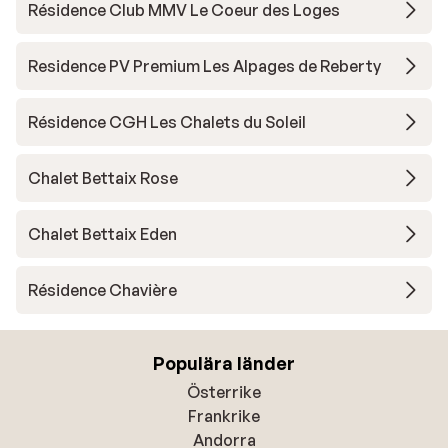
Résidence Club MMV Le Coeur des Loges
Residence PV Premium Les Alpages de Reberty
Résidence CGH Les Chalets du Soleil
Chalet Bettaix Rose
Chalet Bettaix Eden
Résidence Chavière
Populära länder
Österrike
Frankrike
Andorra