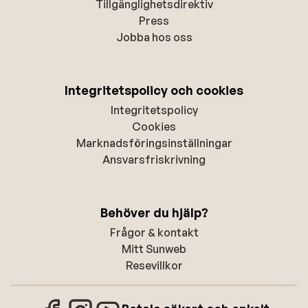
Tillgänglighetsdirektiv
Press
Jobba hos oss
Integritetspolicy och cookies
Integritetspolicy
Cookies
Marknadsföringsinställningar
Ansvarsfriskrivning
Behöver du hjälp?
Frågor & kontakt
Mitt Sunweb
Resevillkor