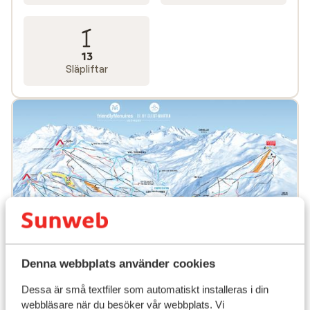
13
Släpliftar
Denna webbplats använder cookies
Dessa är små textfiler som automatiskt installeras i din
webbläsare när du besöker vår webbplats. Vi