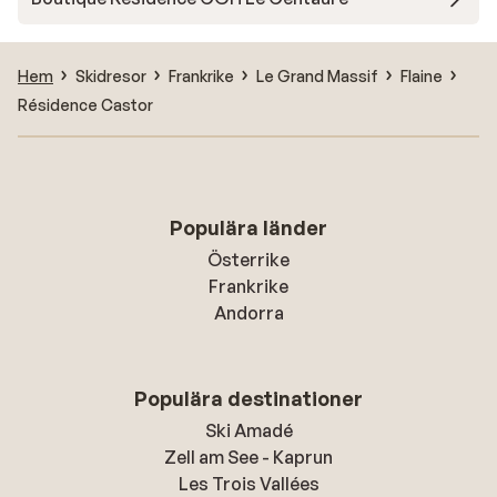
Hem
Skidresor
Frankrike
Le Grand Massif
Flaine
Résidence Castor
Populära länder
Österrike
Frankrike
Andorra
Populära destinationer
Ski Amadé
Zell am See - Kaprun
Les Trois Vallées