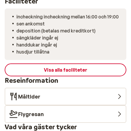
Faciliteter
incheckning incheckning mellan 16:00 och 19:00
sen ankomst
deposition (betalas med kreditkort)
sängkläder ingår ej
handdukar ingår ej
husdjur tillåtna
Visa alla faciliteter
Reseinformation
Måltider
Flygresan
Vad våra gäster tycker