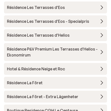
Résidence Les Terrasses d'Eos
Résidence Les Terrasses d'Eos - Specialpris
Résidence Les Terrasses d'Helios
Résidence P&V Premium Les Terrasses d'Helios -
Ekonomirum
Hotel & Résidence Neige et Roc
Résidence La Fôret
Résidence La Fôret - Extra Lägenheter
Boutique Residence CGH Le Centaure