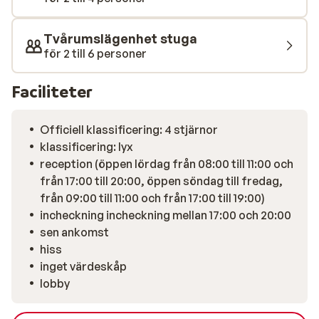
Tvårumslägenhet stuga
för 2 till 6 personer
Faciliteter
Officiell klassificering: 4 stjärnor
klassificering: lyx
reception (öppen lördag från 08:00 till 11:00 och
från 17:00 till 20:00, öppen söndag till fredag,
från 09:00 till 11:00 och från 17:00 till 19:00)
incheckning incheckning mellan 17:00 och 20:00
sen ankomst
hiss
inget värdeskåp
lobby