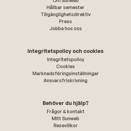
Om Sunweb
Hållbar semester
Tillgänglighetsdirektiv
Press
Jobba hos oss
Integritetspolicy och cookies
Integritetspolicy
Cookies
Marknadsföringsinställningar
Ansvarsfriskrivning
Behöver du hjälp?
Frågor & kontakt
Mitt Sunweb
Resevillkor