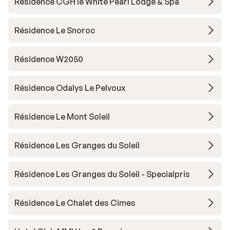
Résidence CGH le White Pearl Lodge & Spa
Résidence Le Snoroc
Résidence W2050
Résidence Odalys Le Pelvoux
Résidence Le Mont Soleil
Résidence Les Granges du Soleil
Résidence Les Granges du Soleil - Specialpris
Résidence Le Chalet des Cimes