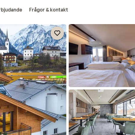
erbjudande
Frågor & kontakt