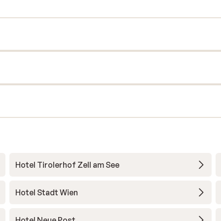
Hotel Tirolerhof Zell am See
Hotel Stadt Wien
Hotel Neue Post