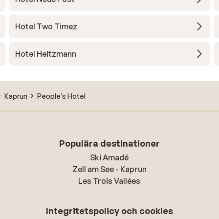
Hotel Two Timez
Hotel Heitzmann
Kaprun
People’s Hotel
Populära destinationer
Ski Amadé
Zell am See - Kaprun
Les Trois Vallées
Integritetspolicy och cookies