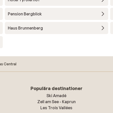
Pension Bergblick
Haus Brunnenberg
as Central
Populära destinationer
Ski Amadé
Zell am See - Kaprun
Les Trois Vallées