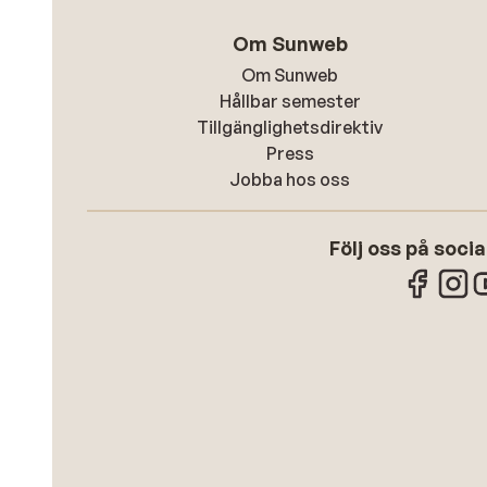
Om Sunweb
Om Sunweb
Hållbar semester
Tillgänglighetsdirektiv
Press
Jobba hos oss
Följ oss på soci