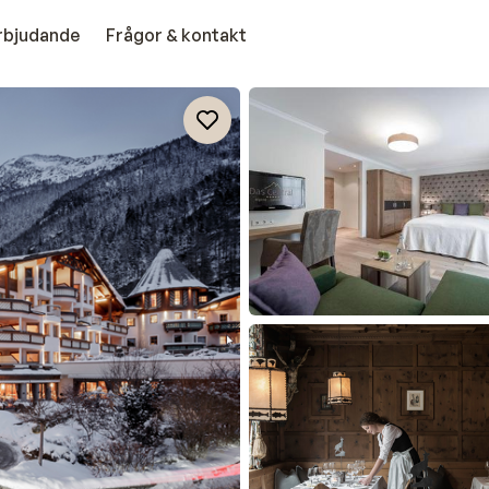
erbjudande
Frågor & kontakt