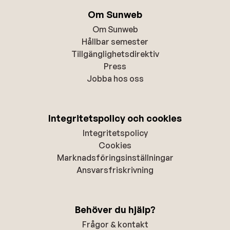
Om Sunweb
Om Sunweb
Hållbar semester
Tillgänglighetsdirektiv
Press
Jobba hos oss
Integritetspolicy och cookies
Integritetspolicy
Cookies
Marknadsföringsinställningar
Ansvarsfriskrivning
Behöver du hjälp?
Frågor & kontakt