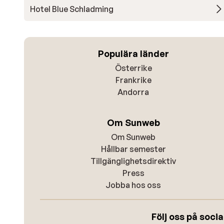
Hotel Blue Schladming
Populära länder
Österrike
Frankrike
Andorra
Om Sunweb
Om Sunweb
Hållbar semester
Tillgänglighetsdirektiv
Press
Jobba hos oss
Följ oss på soci