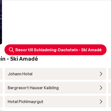
Resor till Schladming-Dachstein - Ski Amadé
in - Ski Amadé
Johann Hotel
Bergresort Hauser Kaibling
Hotel Pichlmayrgut