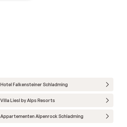
Hotel Falkensteiner Schladming
Villa Liesl by Alps Resorts
Appartementen Alpenrock Schladming