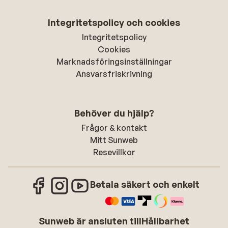
Integritetspolicy och cookies
Integritetspolicy
Cookies
Marknadsföringsinställningar
Ansvarsfriskrivning
Behöver du hjälp?
Frågor & kontakt
Mitt Sunweb
Resevillkor
Betala säkert och enkelt
Sunweb är ansluten till
Hållbarhet