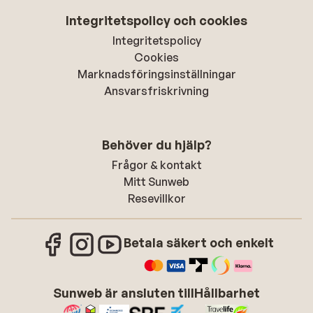
Integritetspolicy och cookies
Integritetspolicy
Cookies
Marknadsföringsinställningar
Ansvarsfriskrivning
Behöver du hjälp?
Frågor & kontakt
Mitt Sunweb
Resevillkor
Betala säkert och enkelt
Sunweb är ansluten till
Hållbarhet