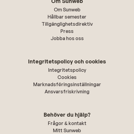
Om Sunweb
Om Sunweb
Hållbar semester
Tillgänglighetsdirektiv
Press
Jobba hos oss
Integritetspolicy och cookies
Integritetspolicy
Cookies
Marknadsföringsinställningar
Ansvarsfriskrivning
Behöver du hjälp?
Frågor & kontakt
Mitt Sunweb