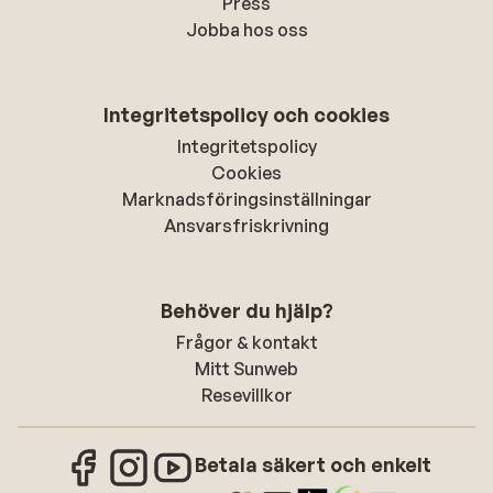
Press
Jobba hos oss
Integritetspolicy och cookies
Integritetspolicy
Cookies
Marknadsföringsinställningar
Ansvarsfriskrivning
Behöver du hjälp?
Frågor & kontakt
Mitt Sunweb
Resevillkor
Betala säkert och enkelt