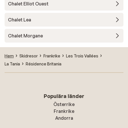
Chalet Elliot Ouest
Chalet Lea
Chalet Morgane
Hem
Skidresor
Frankrike
Les Trois Vallées
La Tania
Résidence Britania
Populära länder
Österrike
Frankrike
Andorra