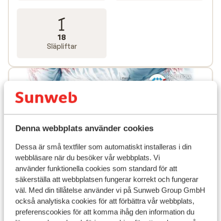
18
Släpliftar
Denna webbplats använder cookies
Dessa är små textfiler som automatiskt installeras i din
webbläsare när du besöker vår webbplats. Vi
använder funktionella cookies som standard för att
säkerställa att webbplatsen fungerar korrekt och fungerar
väl. Med din tillåtelse använder vi på Sunweb Group GmbH
också analytiska cookies för att förbättra vår webbplats,
preferenscookies för att komma ihåg den information du