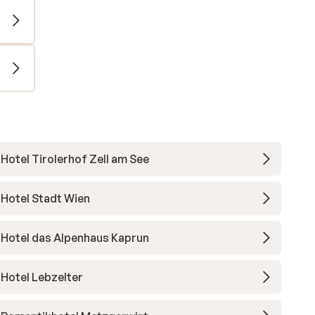
Hotel Tirolerhof Zell am See
Hotel Stadt Wien
Hotel das Alpenhaus Kaprun
Hotel Lebzelter