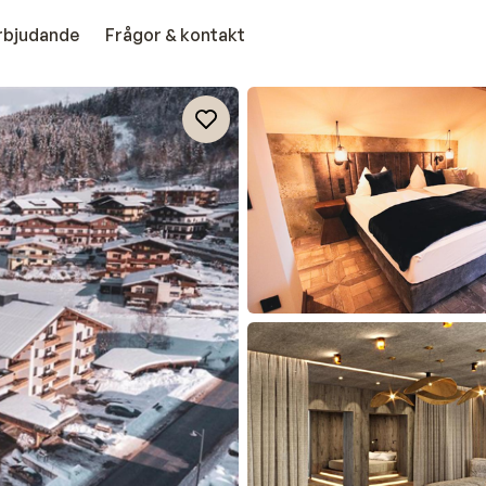
erbjudande
Frågor & kontakt