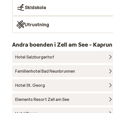
Skidskola
Utrustning
Andra boenden i Zell am See - Kaprun
Hotel Salzburgerhof
Familienhotel Bad Neunbrunnen
Hotel St. Georg
Elements Resort Zell am See