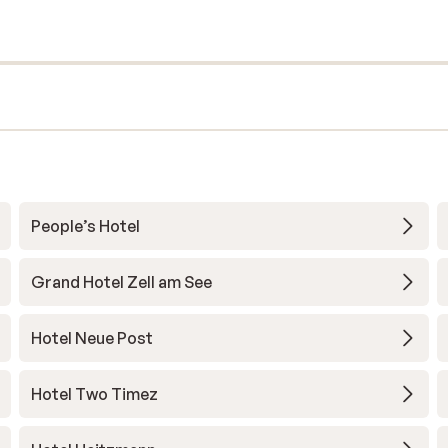
People’s Hotel
Grand Hotel Zell am See
Hotel Neue Post
Hotel Two Timez