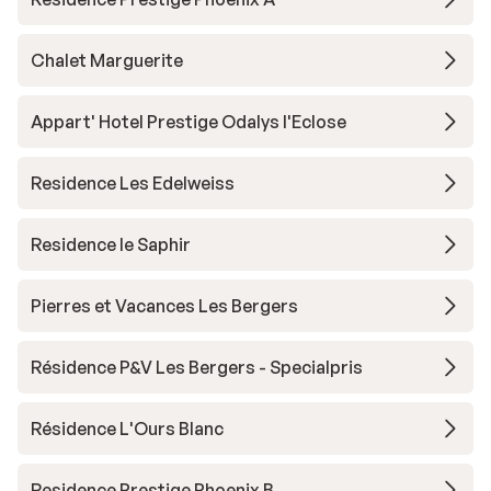
Chalet Marguerite
Appart' Hotel Prestige Odalys l'Eclose
Residence Les Edelweiss
Residence le Saphir
Pierres et Vacances Les Bergers
Résidence P&V Les Bergers - Specialpris
Résidence L'Ours Blanc
Residence Prestige Phoenix B