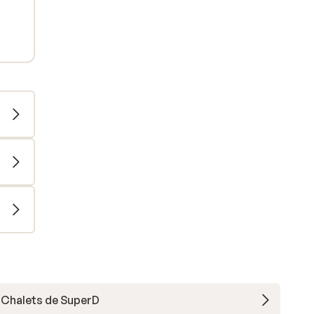
Chalets de SuperD