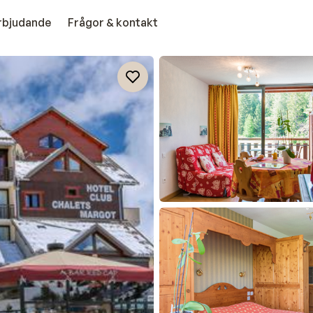
erbjudande
Frågor & kontakt