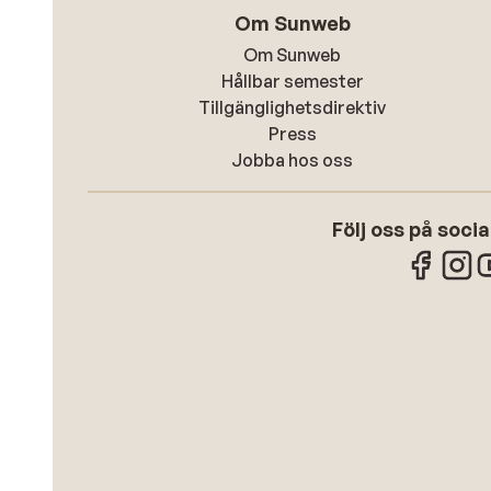
Om Sunweb
Om Sunweb
Hållbar semester
Tillgänglighetsdirektiv
Press
Jobba hos oss
Följ oss på soci