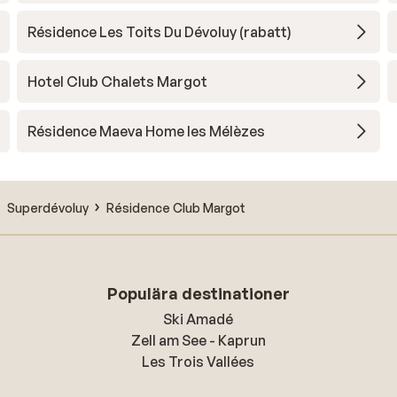
Résidence Les Toits Du Dévoluy (rabatt)
Hotel Club Chalets Margot
Résidence Maeva Home les Mélèzes
Superdévoluy
Résidence Club Margot
Populära destinationer
Ski Amadé
Zell am See - Kaprun
Les Trois Vallées