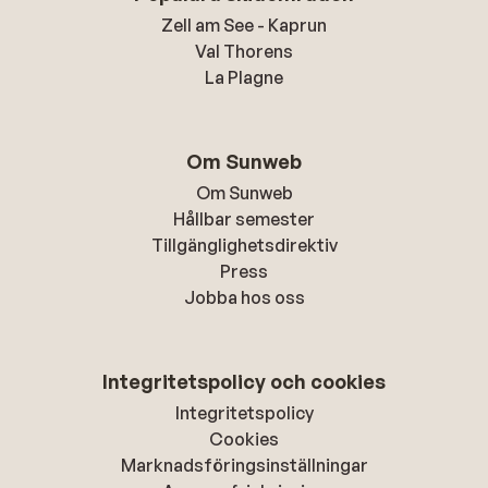
Zell am See - Kaprun
Val Thorens
La Plagne
Om Sunweb
Om Sunweb
Hållbar semester
Tillgänglighetsdirektiv
Press
Jobba hos oss
Integritetspolicy och cookies
Integritetspolicy
Cookies
Marknadsföringsinställningar