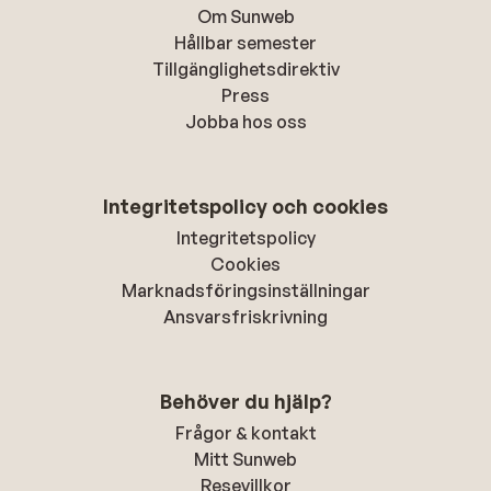
Om Sunweb
Hållbar semester
Tillgänglighetsdirektiv
Press
Jobba hos oss
Integritetspolicy och cookies
Integritetspolicy
Cookies
Marknadsföringsinställningar
Ansvarsfriskrivning
Behöver du hjälp?
Frågor & kontakt
Mitt Sunweb
Resevillkor