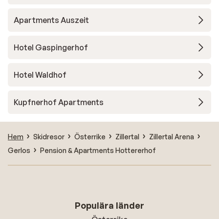
Apartments Auszeit
Hotel Gaspingerhof
Hotel Waldhof
Kupfnerhof Apartments
Hem
Skidresor
Österrike
Zillertal
Zillertal Arena
Gerlos
Pension & Apartments Hottererhof
Populära länder