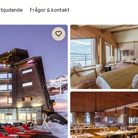
erbjudande
Frågor & kontakt