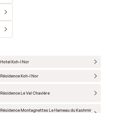
Hotel Koh-I Nor
Résidence Koh-I Nor
Résidence Le Val Chavière
Résidence Montagnettes Le Hameau du Kashmir