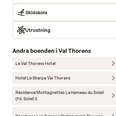
Skidskola
Utrustning
Andra boenden i Val Thorens
Le Val Thorens Hotel
Hotel Le Sherpa Val Thorens
Résidence Montagnettes Le Hameau du Soleil
(fd. Soleil 1)