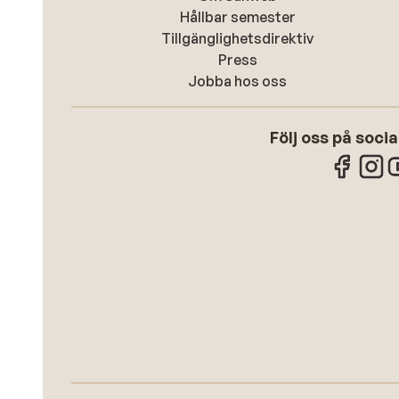
Hållbar semester
Tillgänglighetsdirektiv
Press
Jobba hos oss
Följ oss på soci