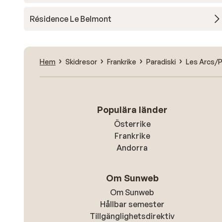
Résidence Le Belmont
Hem
Skidresor
Frankrike
Paradiski
Les Arcs/P
Populära länder
Österrike
Frankrike
Andorra
Om Sunweb
Om Sunweb
Hållbar semester
Tillgänglighetsdirektiv