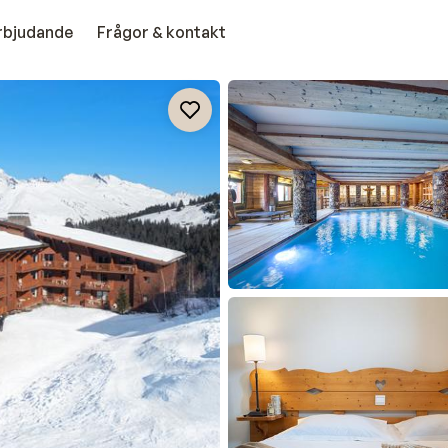
erbjudande
Frågor & kontakt