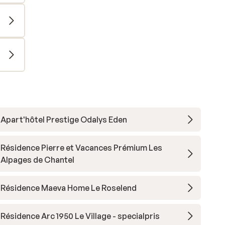
Apart'hôtel Prestige Odalys Eden
Résidence Pierre et Vacances Prémium Les
Alpages de Chantel
Résidence Maeva Home Le Roselend
Résidence Arc 1950 Le Village - specialpris