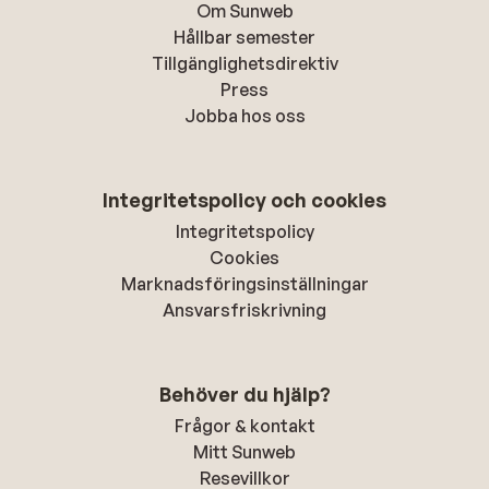
Om Sunweb
Hållbar semester
Tillgänglighetsdirektiv
Press
Jobba hos oss
Integritetspolicy och cookies
Integritetspolicy
Cookies
Marknadsföringsinställningar
Ansvarsfriskrivning
Behöver du hjälp?
Frågor & kontakt
Mitt Sunweb
Resevillkor