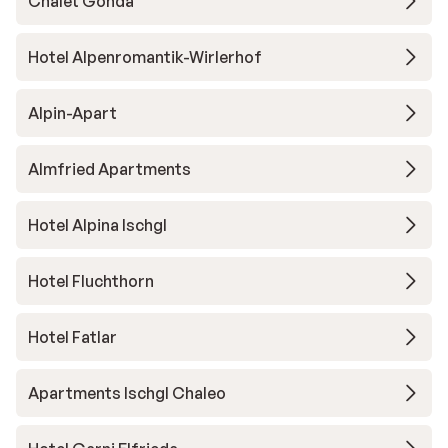
Chalet Gonda
Hotel Alpenromantik-Wirlerhof
Alpin-Apart
Almfried Apartments
Hotel Alpina Ischgl
Hotel Fluchthorn
Hotel Fatlar
Apartments Ischgl Chaleo