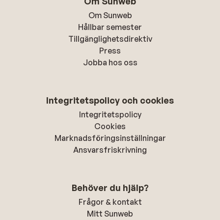
Om Sunweb
Om Sunweb
Hållbar semester
Tillgänglighetsdirektiv
Press
Jobba hos oss
Integritetspolicy och cookies
Integritetspolicy
Cookies
Marknadsföringsinställningar
Ansvarsfriskrivning
Behöver du hjälp?
Frågor & kontakt
Mitt Sunweb