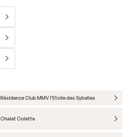
Résidence Club MMV l'Etoile des Sybelles
Chalet Colette