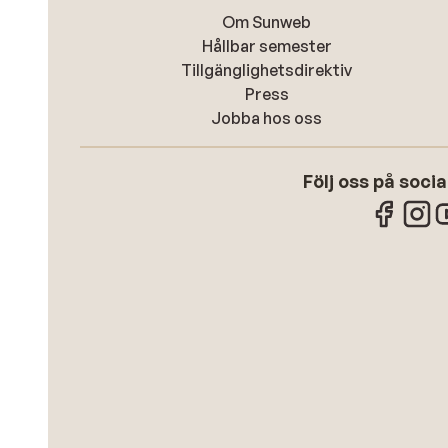
Om Sunweb
Hållbar semester
Tillgänglighetsdirektiv
Press
Jobba hos oss
Följ oss på soci