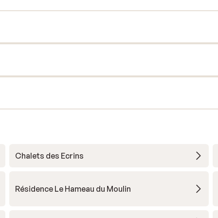
Chalets des Ecrins
Résidence Le Hameau du Moulin