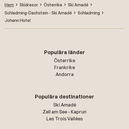
Hem
Skidresor
Österrike
Ski Amadé
Schladming-Dachstein - Ski Amadé
Schladming
Johann Hotel
Populära länder
Österrike
Frankrike
Andorra
Populära destinationer
Ski Amadé
Zell am See - Kaprun
Les Trois Vallées