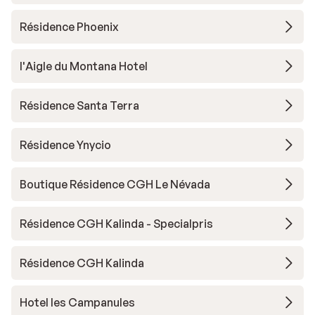
Résidence Phoenix
l'Aigle du Montana Hotel
Résidence Santa Terra
Résidence Ynycio
Boutique Résidence CGH Le Névada
Résidence CGH Kalinda - Specialpris
Résidence CGH Kalinda
Hotel les Campanules