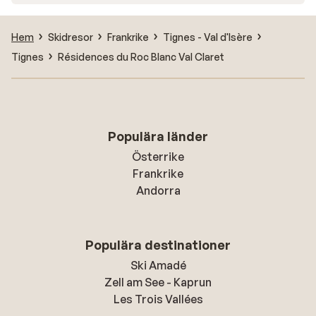
Hem
Skidresor
Frankrike
Tignes - Val d'Isère
Tignes
Résidences du Roc Blanc Val Claret
Populära länder
Österrike
Frankrike
Andorra
Populära destinationer
Ski Amadé
Zell am See - Kaprun
Les Trois Vallées