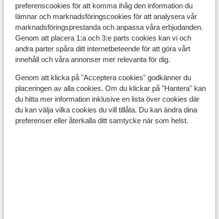
preferenscookies för att komma ihåg den information du
lämnar och marknadsföringscookies för att analysera vår
marknadsföringsprestanda och anpassa våra erbjudanden.
Genom att placera 1:a och 3:e parts cookies kan vi och
andra parter spåra ditt internetbeteende för att göra vårt
innehåll och våra annonser mer relevanta för dig.
Genom att klicka på "Acceptera cookies" godkänner du
placeringen av alla cookies. Om du klickar på "Hantera" kan
du hitta mer information inklusive en lista över cookies där
du kan välja vilka cookies du vill tillåta. Du kan ändra dina
preferenser eller återkalla ditt samtycke när som helst.
Encamp