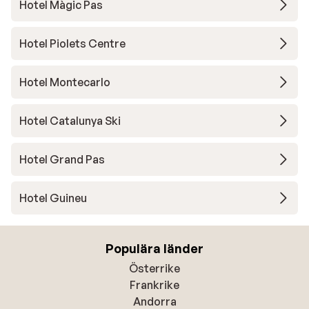
Hotel Màgic Pas
Hotel Piolets Centre
Hotel Montecarlo
Hotel Catalunya Ski
Hotel Grand Pas
Hotel Guineu
Populära länder
Österrike
Frankrike
Andorra