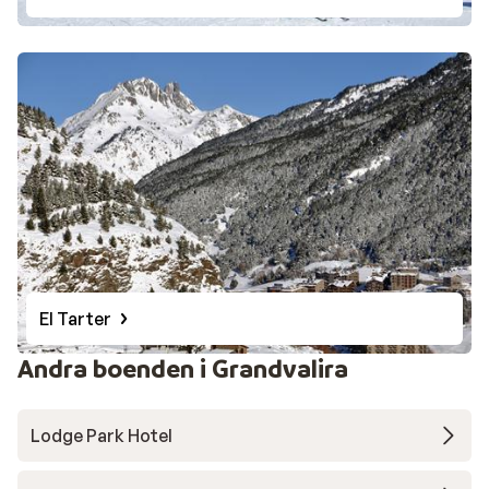
El Tarter
Andra boenden i Grandvalira
Lodge Park Hotel