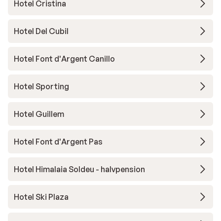
Hotel Cristina
Hotel Del Cubil
Hotel Font d'Argent Canillo
Hotel Sporting
Hotel Guillem
Hotel Font d'Argent Pas
Hotel Himalaia Soldeu - halvpension
Hotel Ski Plaza