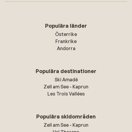
Populära länder
Österrike
Frankrike
Andorra
Populära destinationer
Ski Amadé
Zell am See - Kaprun
Les Trois Vallées
Populära skidområden
Zell am See - Kaprun