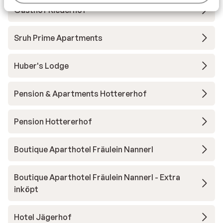
Gasthof Riederhof
Sruh Prime Apartments
Huber's Lodge
Pension & Apartments Hottererhof
Pension Hottererhof
Boutique Aparthotel Fräulein Nannerl
Boutique Aparthotel Fräulein Nannerl - Extra
inköpt
Hotel Jägerhof