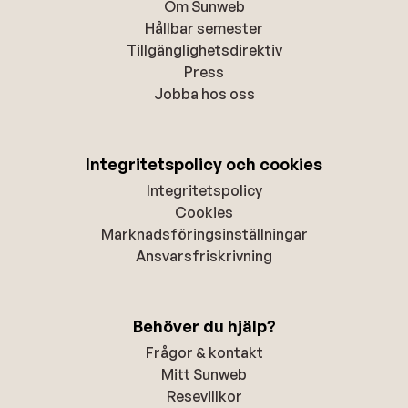
Om Sunweb
Hållbar semester
Tillgänglighetsdirektiv
Press
Jobba hos oss
Integritetspolicy och cookies
Integritetspolicy
Cookies
Marknadsföringsinställningar
Ansvarsfriskrivning
Behöver du hjälp?
Frågor & kontakt
Mitt Sunweb
Resevillkor