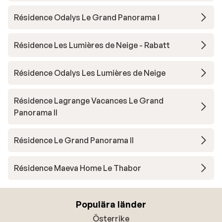
Résidence Odalys Le Grand Panorama I
Résidence Les Lumières de Neige - Rabatt
Résidence Odalys Les Lumières de Neige
Résidence Lagrange Vacances Le Grand
Panorama II
Résidence Le Grand Panorama II
Résidence Maeva Home Le Thabor
Populära länder
Österrike