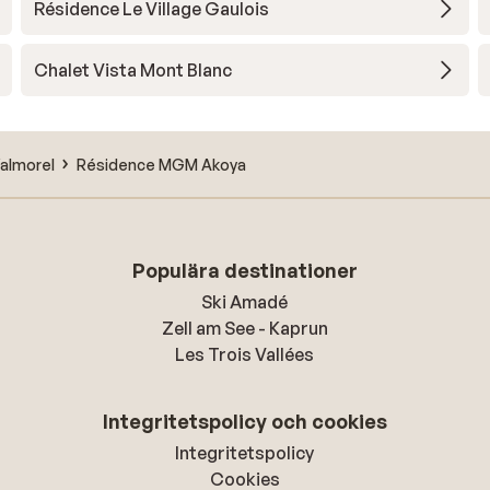
Résidence Le Village Gaulois
Chalet Vista Mont Blanc
almorel
Résidence MGM Akoya
Populära destinationer
Ski Amadé
Zell am See - Kaprun
Les Trois Vallées
Integritetspolicy och cookies
Integritetspolicy
Cookies