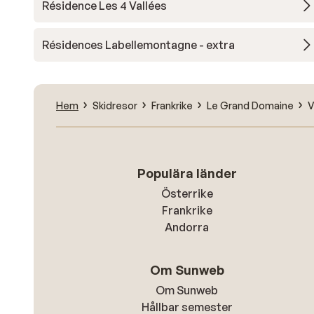
Résidence Les 4 Vallées
Résidences Labellemontagne - extra
Hem
Skidresor
Frankrike
Le Grand Domaine
V
Populära länder
Österrike
Frankrike
Andorra
Om Sunweb
Om Sunweb
Hållbar semester