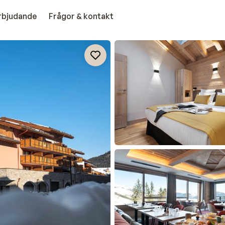
erbjudande
Frågor & kontakt