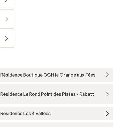
Résidence Boutique CGH la Grange aux Fées
Résidence Le Rond Point des Pistes - Rabatt
Résidence Les 4 Vallées